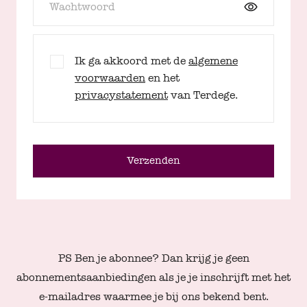
Wachtwoord
Ik ga akkoord met de
algemene
voorwaarden
en het
privacystatement
van Terdege.
Verzenden
PS Ben je abonnee? Dan krijg je geen
abonnementsaanbiedingen als je je inschrijft met het
e-mailadres waarmee je bij ons bekend bent.