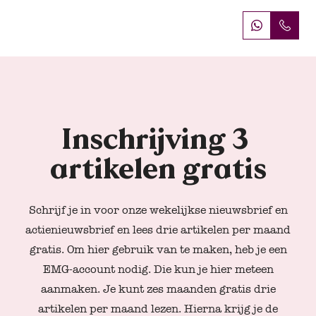
Inschrijving 3 
artikelen gratis
Schrijf je in voor onze wekelijkse nieuwsbrief en
actienieuwsbrief en lees drie artikelen per maand
gratis. Om hier gebruik van te maken, heb je een
EMG-account nodig. Die kun je hier meteen
aanmaken. Je kunt zes maanden gratis drie
artikelen per maand lezen. Hierna krijg je de